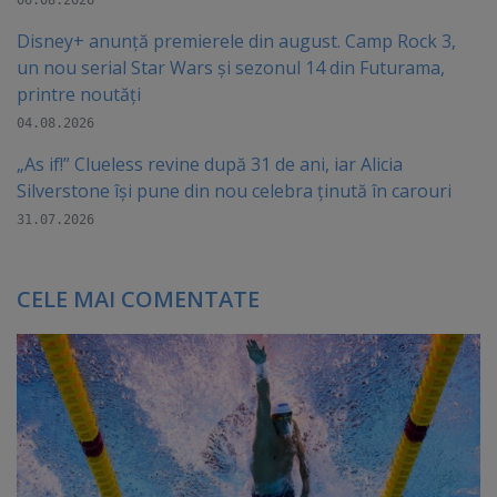
Disney+ anunță premierele din august. Camp Rock 3,
un nou serial Star Wars și sezonul 14 din Futurama,
printre noutăți
04.08.2026
„As if!” Clueless revine după 31 de ani, iar Alicia
Silverstone își pune din nou celebra ținută în carouri
31.07.2026
CELE MAI COMENTATE