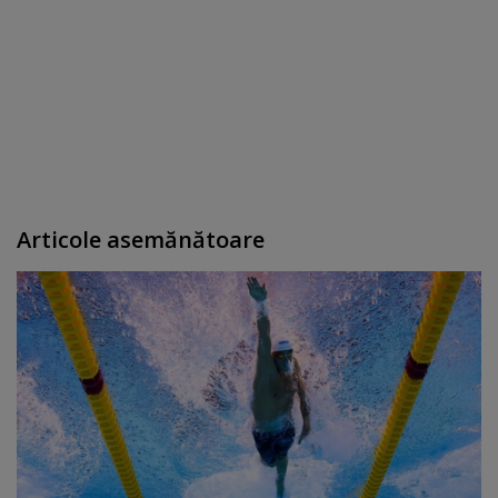
Articole asemănătoare