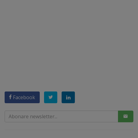
Facebook