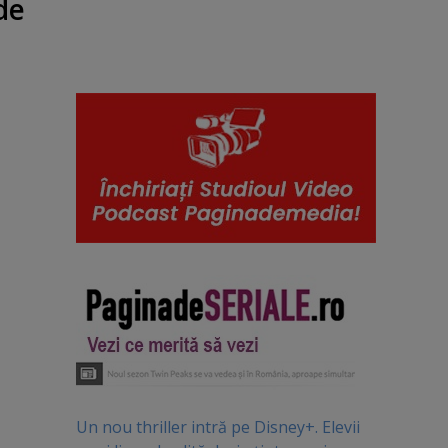
de
Un nou thriller intră pe Disney+. Elevii