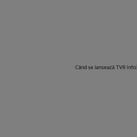
Când se lansează TVR Info