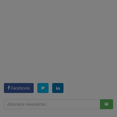
Facebook