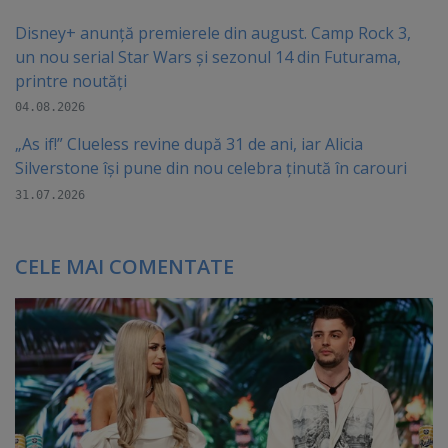
Disney+ anunță premierele din august. Camp Rock 3,
un nou serial Star Wars și sezonul 14 din Futurama,
printre noutăți
04.08.2026
„As if!” Clueless revine după 31 de ani, iar Alicia
Silverstone își pune din nou celebra ținută în carouri
31.07.2026
CELE MAI COMENTATE