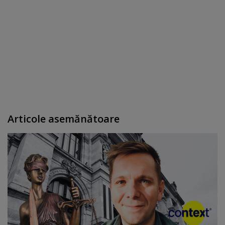
Articole asemănătoare