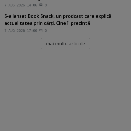
7 AUG 2026 14:06
0
S-a lansat Book Snack, un prodcast care explică
actualitatea prin cărţi. Cine îl prezintă
7 AUG 2026 17:00
0
mai multe articole