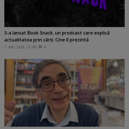
S-a lansat Book Snack, un prodcast care explică
actualitatea prin cărţi. Cine îl prezintă
7 AUG 2026 17:00
0