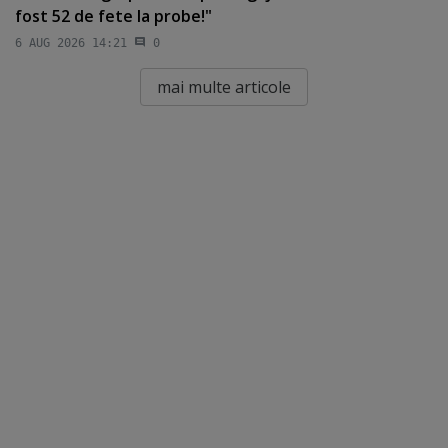
fost 52 de fete la probe!"
6 AUG 2026 14:21
0
mai multe articole