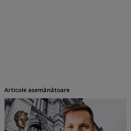
Articole asemănătoare