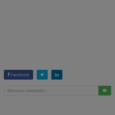
Facebook