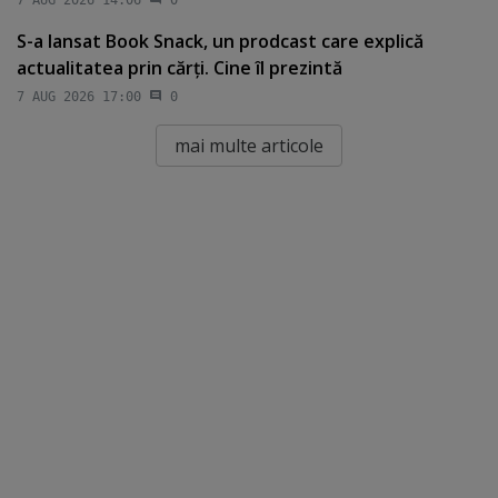
S-a lansat Book Snack, un prodcast care explică
actualitatea prin cărţi. Cine îl prezintă
7 AUG 2026 17:00
0
mai multe articole