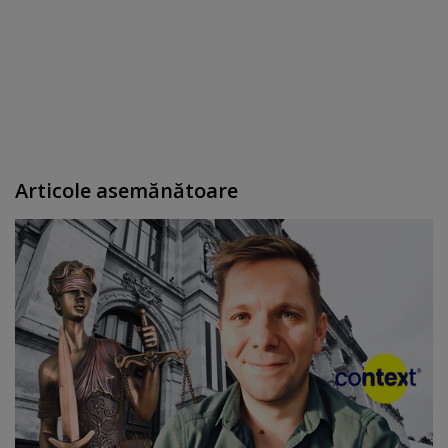
Articole asemănătoare