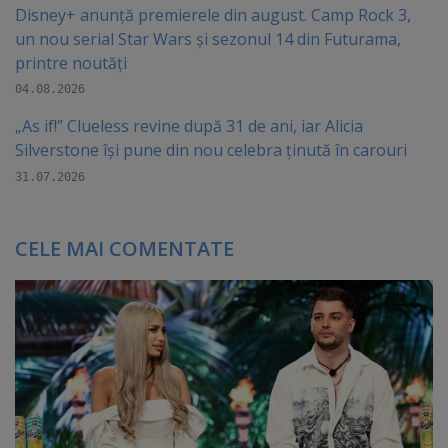
Disney+ anunță premierele din august. Camp Rock 3,
un nou serial Star Wars și sezonul 14 din Futurama,
printre noutăți
04.08.2026
„As if!” Clueless revine după 31 de ani, iar Alicia
Silverstone își pune din nou celebra ținută în carouri
31.07.2026
CELE MAI COMENTATE