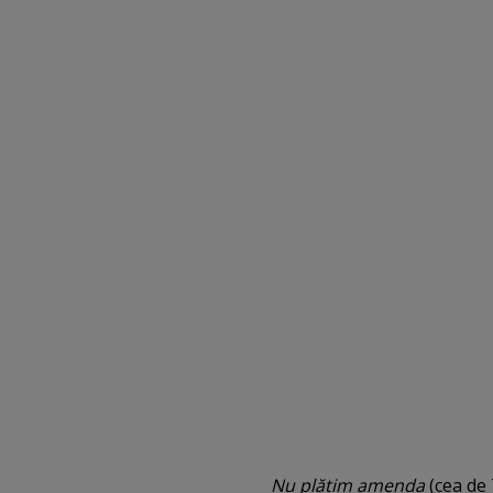
Nu plătim amenda
(cea de 