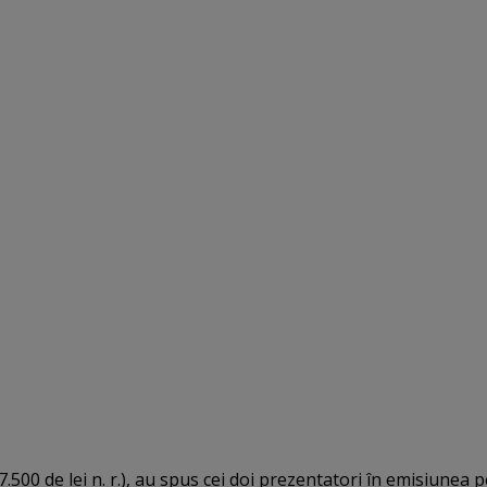
7.500 de lei n. r.), au spus cei doi prezentatori în emisiunea 