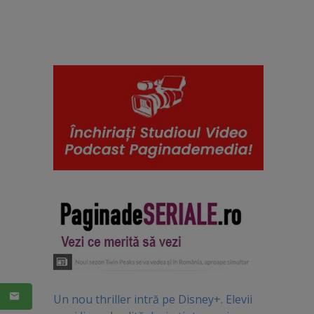
Un nou thriller intră pe Disney+. Elevii