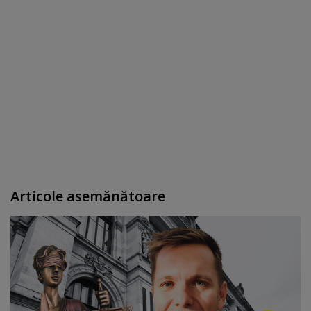
Articole asemănătoare