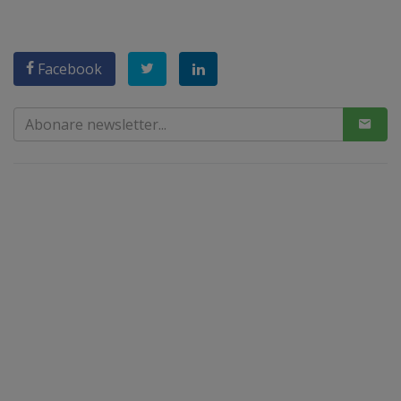
Facebook