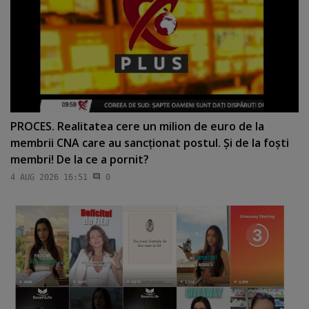
PROCES. Realitatea cere un milion de euro de la
membrii CNA care au sancţionat postul. Şi de la foşti
membri! De la ce a pornit?
4 AUG 2026 16:51
0