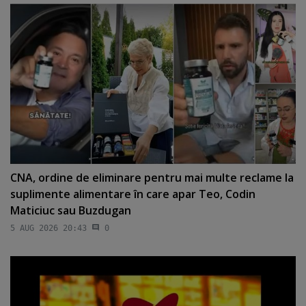
CNA, ordine de eliminare pentru mai multe reclame la
suplimente alimentare în care apar Teo, Codin
Maticiuc sau Buzdugan
5 AUG 2026 20:43
0