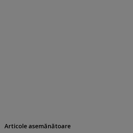
Articole asemănătoare