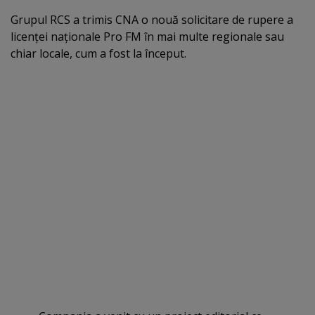
Grupul RCS a trimis CNA o nouă solicitare de rupere a
licenţei naţionale Pro FM în mai multe regionale sau
chiar locale, cum a fost la început.