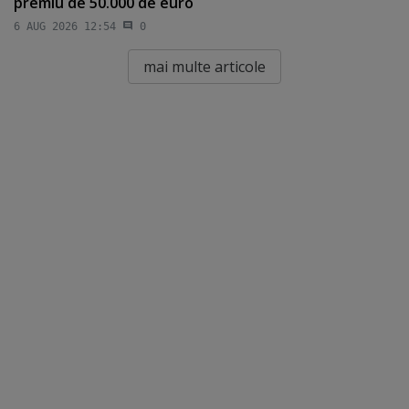
premiu de 50.000 de euro
6 AUG 2026 12:54
0
mai multe articole