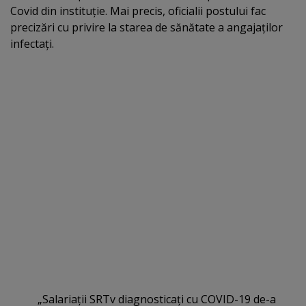
Covid din instituţie. Mai precis, oficialii postului fac
precizări cu privire la starea de sănătate a angajaţilor
infectaţi.
„Salariaţii SRTv diagnosticaţi cu COVID-19 de-a