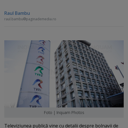
Raul Bambu
raul.bambu
paginademedia.ro
Foto | Inquam Photos
Televiziunea publică vine cu detalii despre bolnavii de