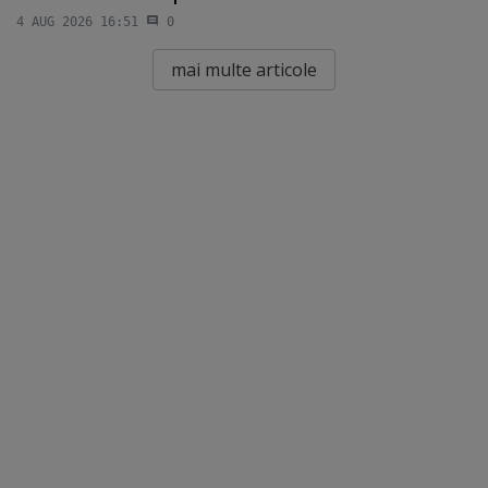
4 AUG 2026 16:51
0
mai multe articole