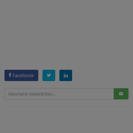
Facebook