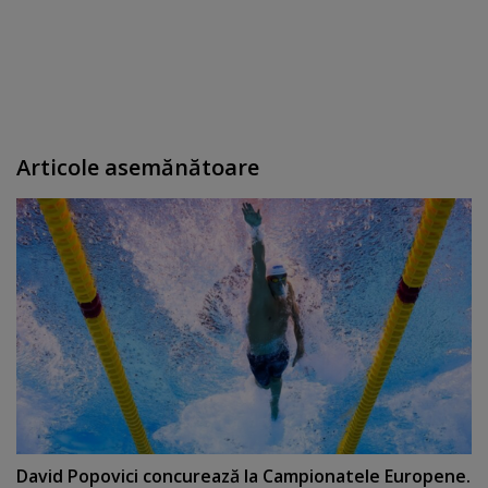
Articole asemănătoare
David Popovici concurează la Campionatele Europene.