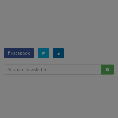
Facebook