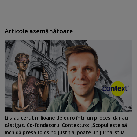
Articole asemănătoare
Li s-au cerut milioane de euro într-un proces, dar au
câştigat. Co-fondatorul Context.ro: „Scopul este să
închidă presa folosind justiţia, poate un jurnalist la