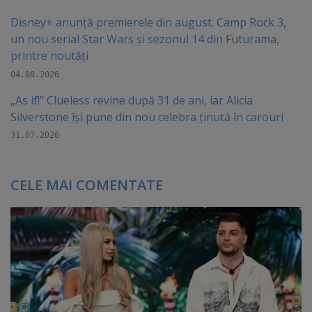
Disney+ anunță premierele din august. Camp Rock 3,
un nou serial Star Wars și sezonul 14 din Futurama,
printre noutăți
04.08.2026
„As if!” Clueless revine după 31 de ani, iar Alicia
Silverstone își pune din nou celebra ținută în carouri
31.07.2026
CELE MAI COMENTATE