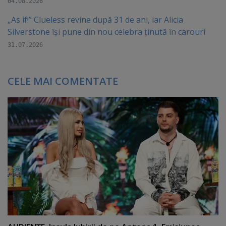
04.08.2026
„As if!” Clueless revine după 31 de ani, iar Alicia
Silverstone își pune din nou celebra ținută în carouri
31.07.2026
CELE MAI COMENTATE