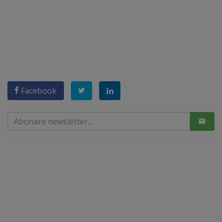
Facebook