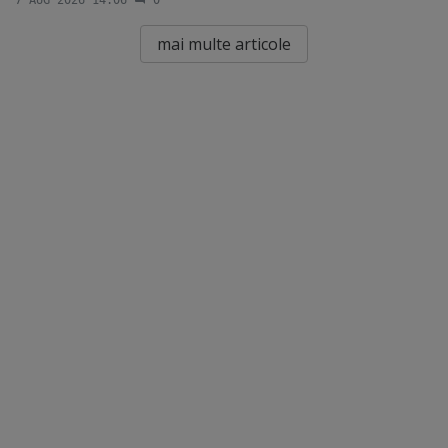
mai multe articole