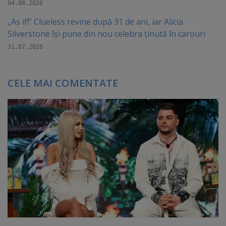
04.08.2026
„As if!” Clueless revine după 31 de ani, iar Alicia
Silverstone își pune din nou celebra ținută în carouri
31.07.2026
CELE MAI COMENTATE