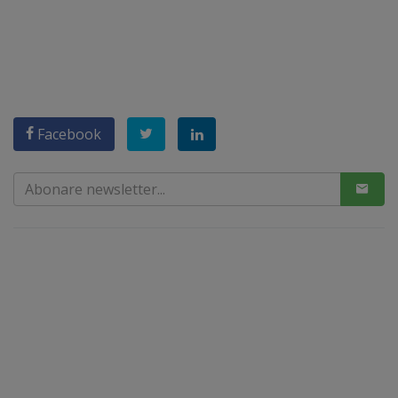
Facebook