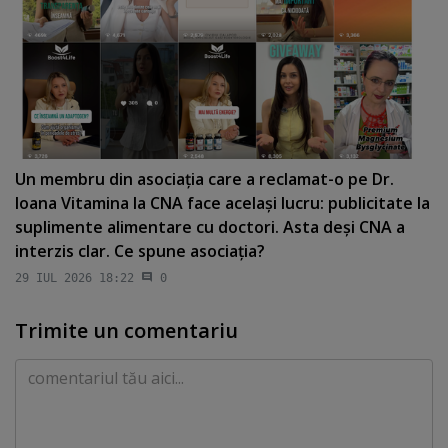
Un membru din asociaţia care a reclamat-o pe Dr.
Ioana Vitamina la CNA face acelaşi lucru: publicitate la
suplimente alimentare cu doctori. Asta deşi CNA a
interzis clar. Ce spune asociaţia?
29 IUL 2026 18:22
0
Trimite un comentariu
Comentariu