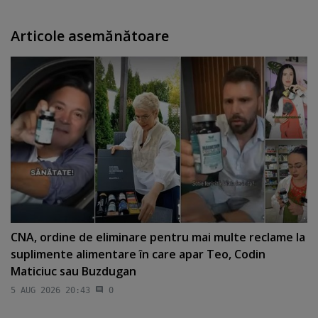
Articole asemănătoare
CNA, ordine de eliminare pentru mai multe reclame la
suplimente alimentare în care apar Teo, Codin
Maticiuc sau Buzdugan
5 AUG 2026 20:43
0