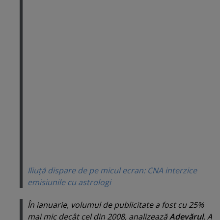
Iliuţă dispare de pe micul ecran: CNA interzice
emisiunile cu astrologi
În ianuarie, volumul de publicitate a fost cu 25%
mai mic decât cel din 2008, analizează
Adevărul
. A