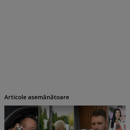
Articole asemănătoare