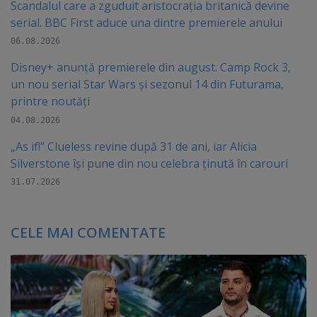
Scandalul care a zguduit aristocrația britanică devine
serial. BBC First aduce una dintre premierele anului
06.08.2026
Disney+ anunță premierele din august. Camp Rock 3,
un nou serial Star Wars și sezonul 14 din Futurama,
printre noutăți
04.08.2026
„As if!” Clueless revine după 31 de ani, iar Alicia
Silverstone își pune din nou celebra ținută în carouri
31.07.2026
CELE MAI COMENTATE