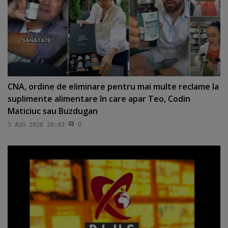
CNA, ordine de eliminare pentru mai multe reclame la
suplimente alimentare în care apar Teo, Codin
Maticiuc sau Buzdugan
5 AUG 2026 20:43
0