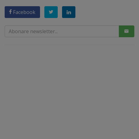
Facebook