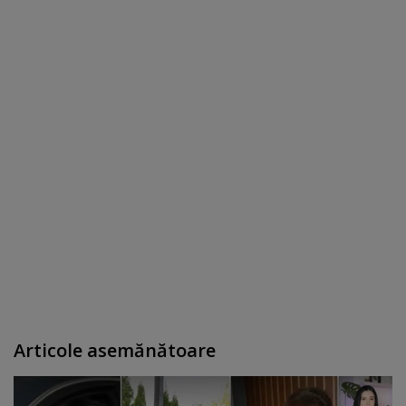
Articole asemănătoare