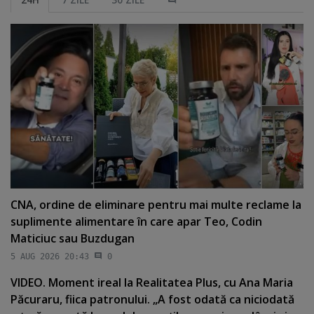
CNA, ordine de eliminare pentru mai multe reclame la
suplimente alimentare în care apar Teo, Codin
Maticiuc sau Buzdugan
5 AUG 2026 20:43
0
VIDEO. Moment ireal la Realitatea Plus, cu Ana Maria
Păcuraru, fiica patronului. „A fost odată ca niciodată