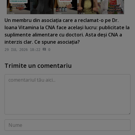
Un membru din asociaţia care a reclamat-o pe Dr.
Ioana Vitamina la CNA face acelaşi lucru: publicitate la
suplimente alimentare cu doctori. Asta deşi CNA a
interzis clar. Ce spune asociaţia?
29 IUL 2026 18:22
0
Trimite un comentariu
Comentariu
Nume