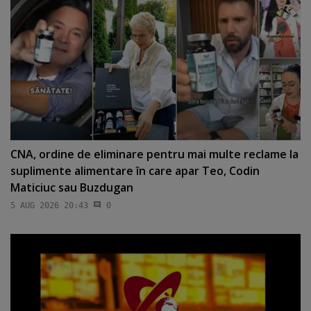
CNA, ordine de eliminare pentru mai multe reclame la
suplimente alimentare în care apar Teo, Codin
Maticiuc sau Buzdugan
5 AUG 2026 20:43
0