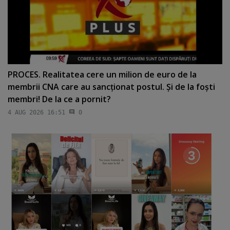
PROCES. Realitatea cere un milion de euro de la
membrii CNA care au sancţionat postul. Şi de la foşti
membri! De la ce a pornit?
4 AUG 2026 16:51
0