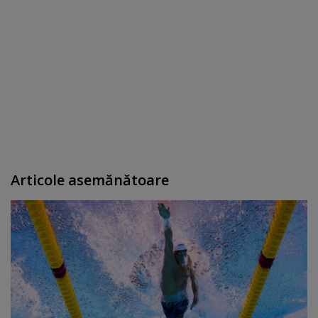
Articole asemănătoare