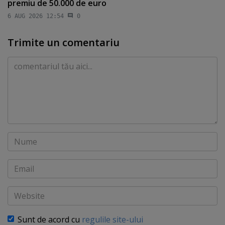
premiu de 50.000 de euro
6 AUG 2026 12:54
0
Trimite un comentariu
Comentariu
Nume
Email
Website
Sunt de acord cu
regulile site-ului