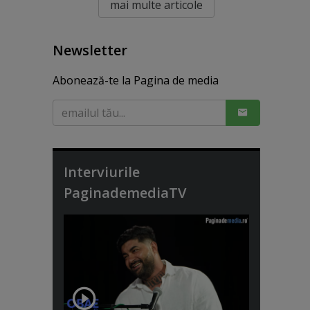
mai multe articole
Newsletter
Abonează-te la Pagina de media
Interviurile
PaginademediaTV