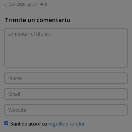
6 AUG 2026 12:54
0
Trimite un comentariu
Comentariu
Nume
Email
Website
Sunt de acord cu
regulile site-ului