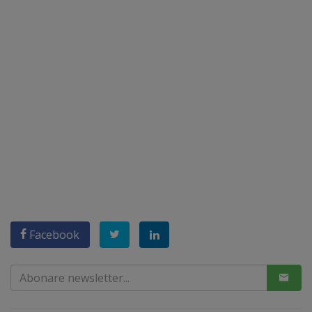
Facebook