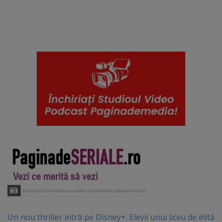
Un nou thriller intră pe Disney+. Elevii unui liceu de elită