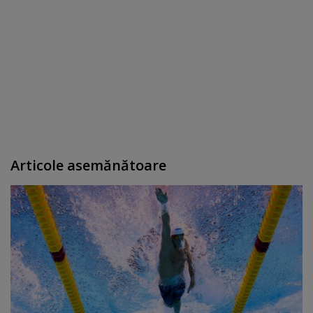
Articole asemănătoare